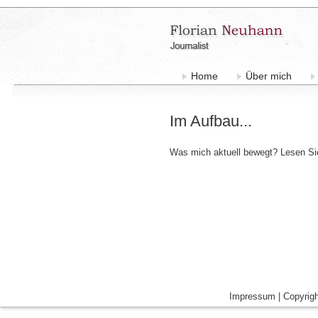
Home
Über mich
Im Aufbau...
Was mich aktuell bewegt? Lesen Sie
Impressum
|
Copyrigh